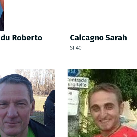
du Roberto
Calcagno Sarah
SF40