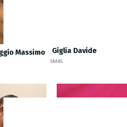
Giglia Davide
ggio Massimo
SM45