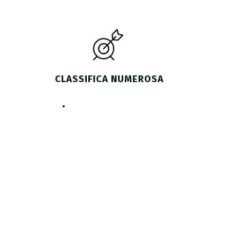
CLASSIFICA NUMEROSA
Scarica